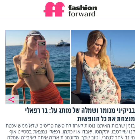
בביקיני מנומר ושמלה של מותג על: בר רפאלי
מנצחת את כל הנופשות
בזמן שרבות מאיתנו נוטות לארוז לחופשה פריטים שלא ממש אכפת
לנו שיירטבו, יתקמטו, יאבדו או יוכתמו, רפאלי נמצאת בסטייט אוף
מיינד אחר לגמרי. וטוב שכך. הדוגמנית ארזה איתה לאיביזה שמלה