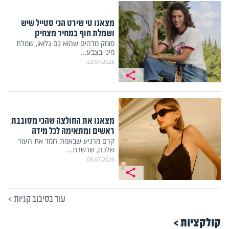
מצאנו טי שירט הכי סטייל שיש
ושמלת חוף במחיר מצחיק
סומק מדהים שהוא גם גלואו, שמלת
מיני בצבע...
23.07.2026
מצאנו את החולצה שהכי מסובבת
ראשים ומתאימה לכל מידה
קרם מרגיע שבאמת לומד את העור
שלכם, שרשרת...
09.07.2026
עוד בסיבוב קניות
>
קולקציות >