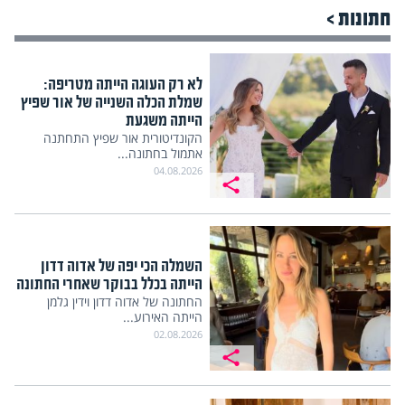
חתונות >
לא רק העוגה הייתה מטריפה:
שמלת הכלה השנייה של אור שפיץ
הייתה משגעת
הקונדיטורית אור שפיץ התחתנה
אתמול בחתונה...
04.08.2026
השמלה הכי יפה של אדוה דדון
הייתה בכלל בבוקר שאחרי החתונה
החתונה של אדוה דדון וידין גלמן
הייתה האירוע...
02.08.2026