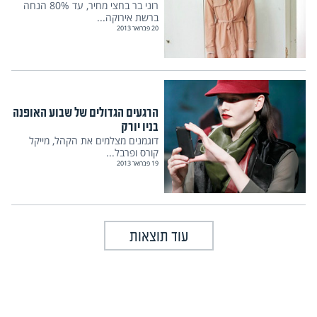
רוני בר בחצי מחיר, עד 80% הנחה
ברשת אירוקה...
20 פברואר 2013
הרגעים הגדולים של שבוע האופנה
בניו יורק
דוגמנים מצלמים את הקהל, מייקל
קורס ופרבל...
19 פברואר 2013
עוד תוצאות