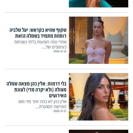
שקוף שהיא בקראש: יעל שלביה
רותחת מתמיד בשמלה הזאת
אחרי כמה הופעות בלתי נשכחות
בעיצובים של...
22 יוני 2026
בלי דרמות: אלין כהן מצאה שמלה
מעולה (ולא יקרה מדי) לעונת
האירועים
אלין כהן לא נחה יותר מדי מאז
הפרשה הסוערת...
21 יוני 2026