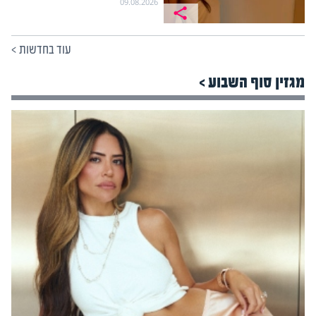
09.08.2026
עוד בחדשות
>
מגזין סוף השבוע >