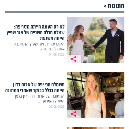
חתונות >
לא רק העוגה הייתה מטריפה:
שמלת הכלה השנייה של אור שפיץ
הייתה משגעת
הקונדיטורית אור שפיץ התחתנה
אתמול בחתונה...
04.08.2026
השמלה הכי יפה של אדוה דדון
הייתה בכלל בבוקר שאחרי החתונה
החתונה של אדוה דדון וידין גלמן
הייתה האירוע...
02.08.2026