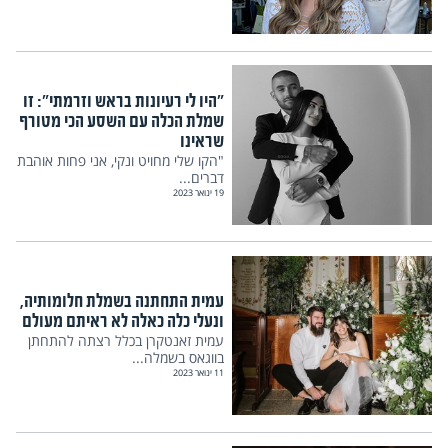
"היו לי רעיונות בראש וזרמתי": זו
שמלת הכלה עם השסע הכי מטורף
שראינו
"הקו שלי מחויט ונקי, אני פחות אוהבת
דברים...
19 ינואר 2023
עמית התחתנה בשמלת חלומותיה,
ונעלי כלה כאלה לא ראיתם מעולם
עמית זאנטקרן בכלל רצתה להתחתן
בווגאס בשמלה...
11 ינואר 2023