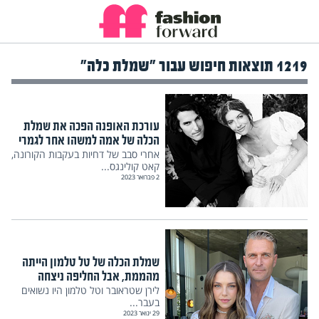
1219 תוצאות חיפוש עבור "שמלת כלה"
עורכת האופנה הפכה את שמלת
הכלה של אמה למשהו אחר לגמרי
אחרי סבב של דחיות בעקבות הקורונה,
קאט קולינגס...
2 פברואר 2023
שמלת הכלה של טל טלמון הייתה
מהממת, אבל החליפה ניצחה
לירן שטראובר וטל טלמון היו נשואים
בעבר...
29 ינואר 2023