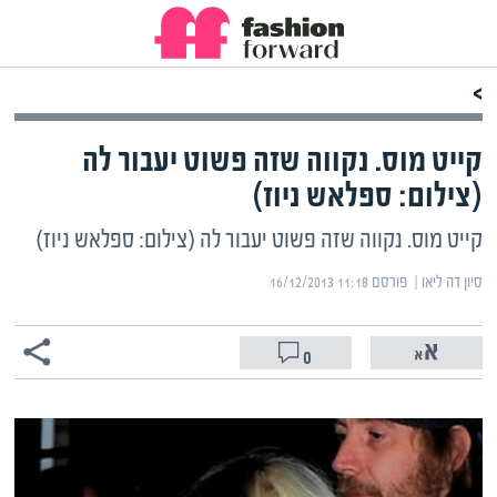
>
קייט מוס. נקווה שזה פשוט יעבור לה
(צילום: ספלאש ניוז)
קייט מוס. נקווה שזה פשוט יעבור לה (צילום: ספלאש ניוז)
סיון דה ליאו | ‏
פורסם ‎16/12/2013 11:18
0