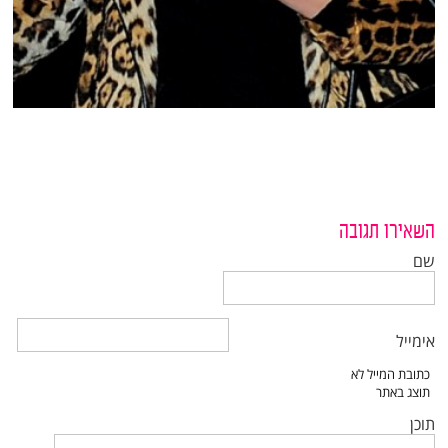
השאירו תגובה
שם
אימייל
תוכן